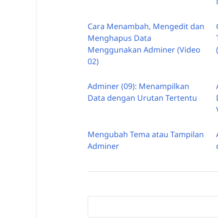
Cara Menambah, Mengedit dan
Menghapus Data
Menggunakan Adminer (Video
02)
Adminer (09): Menampilkan
Data dengan Urutan Tertentu
Mengubah Tema atau Tampilan
Adminer