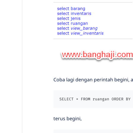
Coba lagi dengan perintah begini, ap
SELECT * FROM ruangan ORDER BY 
terus begini,