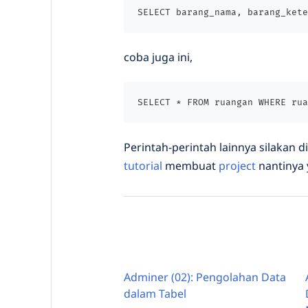
SELECT barang_nama, barang_kete
coba juga ini,
SELECT * FROM ruangan WHERE rua
Perintah-perintah lainnya silakan 
tutorial
membuat
project
nantinya 
Adminer (02): Pengolahan Data
dalam Tabel