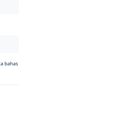
ta bahas