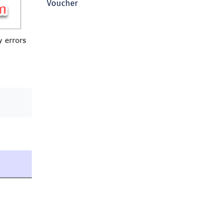
Voucher