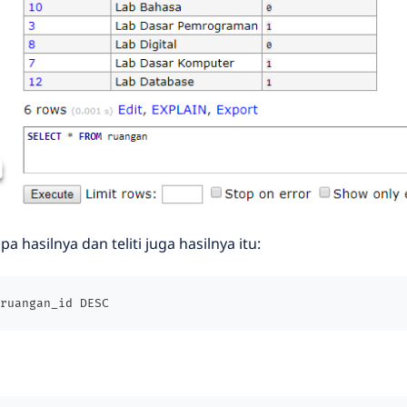
a hasilnya dan teliti juga hasilnya itu:
ruangan_id DESC