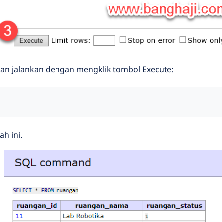
ian jalankan dengan mengklik tombol Execute:
h ini.