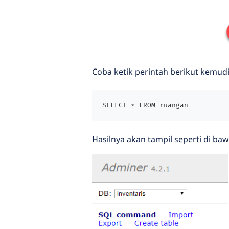
Coba ketik perintah berikut kemud
SELECT * FROM ruangan
Hasilnya akan tampil seperti di bawa