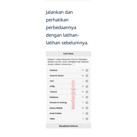
Jalankan dan
perhatikan
perbedaannya
dengan latihan-
latihan sebelumnya.