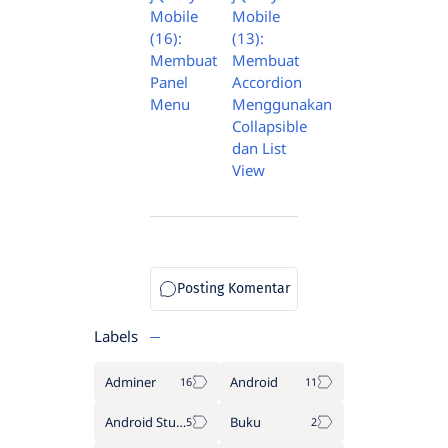
Mobile
Mobile
(16):
(13):
Membuat
Membuat
Panel
Accordion
Menu
Menggunakan
Collapsible
dan List
View
Labels
Adminer
Android
Android Studio
Buku