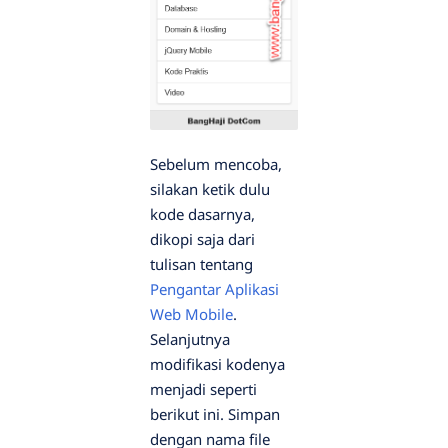
Sebelum mencoba,
silakan ketik dulu
kode dasarnya,
dikopi saja dari
tulisan tentang
Pengantar Aplikasi
Web Mobile
.
Selanjutnya
modifikasi kodenya
menjadi seperti
berikut ini. Simpan
dengan nama file