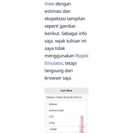
View
dengan
estimasi dan
ekspektasi tampilan
seperti gambar
berikut. Sebagai info
saja, sejak tulisan ini
saya tidak
menggunakan
Ripple
Emulator
, tetapi
langsung dari
browser saja.