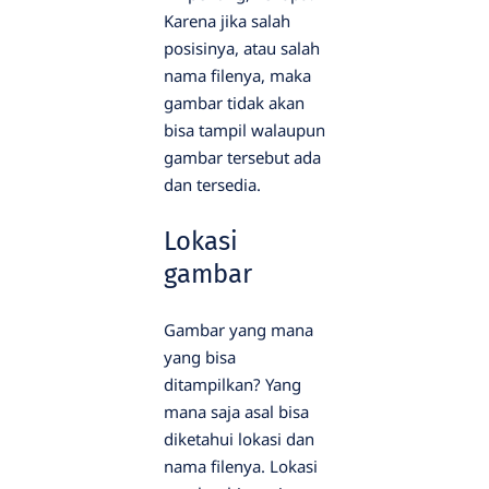
Karena jika salah
posisinya, atau salah
nama filenya, maka
gambar tidak akan
bisa tampil walaupun
gambar tersebut ada
dan tersedia.
Lokasi
gambar
Gambar yang mana
yang bisa
ditampilkan? Yang
mana saja asal bisa
diketahui lokasi dan
nama filenya. Lokasi