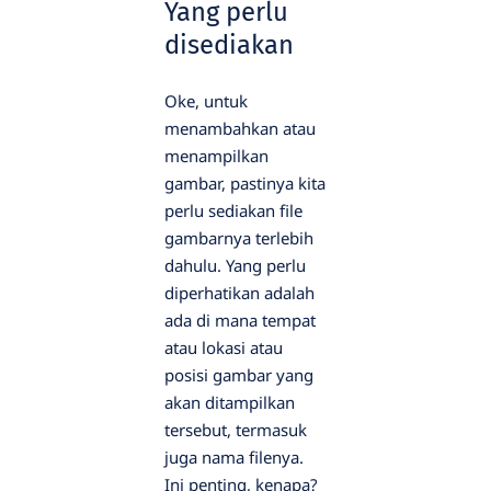
Yang perlu
disediakan
Oke, untuk
menambahkan atau
menampilkan
gambar, pastinya kita
perlu sediakan file
gambarnya terlebih
dahulu. Yang perlu
diperhatikan adalah
ada di mana tempat
atau lokasi atau
posisi gambar yang
akan ditampilkan
tersebut, termasuk
juga nama filenya.
Ini penting, kenapa?