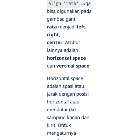
juga
align="rata"
bisa digunakan pada
gambar, ganti
rata
menjadi
left
,
right
,
center
. Atribut
lainnya adalah
horizontal space
dan
vertical space
.
Horizontal space
adalah spasi atau
jarak dengan posisi
horizontal atau
mendatar (ke
samping kanan dan
kiri). Untuk
mengaturnya