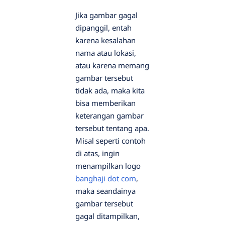
Jika gambar gagal
dipanggil, entah
karena kesalahan
nama atau lokasi,
atau karena memang
gambar tersebut
tidak ada, maka kita
bisa memberikan
keterangan gambar
tersebut tentang apa.
Misal seperti contoh
di atas, ingin
menampilkan logo
banghaji dot com
,
maka seandainya
gambar tersebut
gagal ditampilkan,