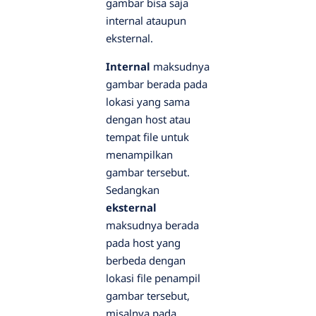
gambar bisa saja
internal ataupun
eksternal.
Internal
maksudnya
gambar berada pada
lokasi yang sama
dengan host atau
tempat file untuk
menampilkan
gambar tersebut.
Sedangkan
eksternal
maksudnya berada
pada host yang
berbeda dengan
lokasi file penampil
gambar tersebut,
misalnya pada