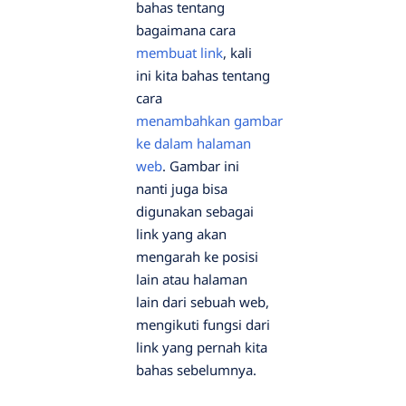
bahas tentang
bagaimana cara
membuat link
, kali
ini kita bahas tentang
cara
menambahkan gambar
ke dalam halaman
web
. Gambar ini
nanti juga bisa
digunakan sebagai
link yang akan
mengarah ke posisi
lain atau halaman
lain dari sebuah web,
mengikuti fungsi dari
link yang pernah kita
bahas sebelumnya.