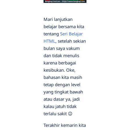
Mari lanjutkan
belajar bersama kita
tentang
Seri Belajar
HTML
, setelah sekian
bulan saya vakum
dan tidak menulis
karena berbagai
kesibukan. Oke,
bahasan kita masih
tetap dengan level
yang tingkat bawah
atau dasar ya, jadi
kalau jatuh tidak
terlalu sakit 😉
Terakhir kemarin kita