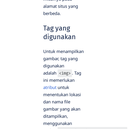
alamat situs yang
berbeda.
Tag yang
digunakan
Untuk menampilkan
gambar, tag yang
digunakan
adalah
. Tag
<img>
ini memerlukan
atribut
untuk
menentukan lokasi
dan nama file
gambar yang akan
ditampilkan,
menggunakan