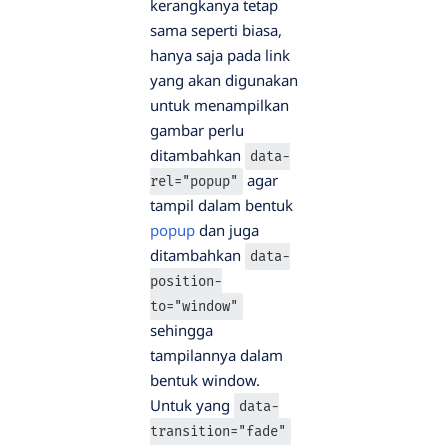
kerangkanya tetap
sama seperti biasa,
hanya saja pada link
yang akan digunakan
untuk menampilkan
gambar perlu
ditambahkan
data-
agar
rel="popup"
tampil dalam bentuk
popup
dan juga
ditambahkan
data-
position-
to="window"
sehingga
tampilannya dalam
bentuk window.
Untuk yang
data-
transition="fade"