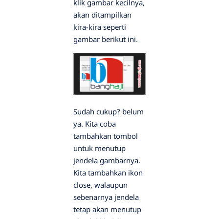
klik gambar kecilnya,
akan ditampilkan
kira-kira seperti
gambar berikut ini.
Sudah cukup? belum
ya. Kita coba
tambahkan tombol
untuk menutup
jendela gambarnya.
Kita tambahkan ikon
close, walaupun
sebenarnya jendela
tetap akan menutup